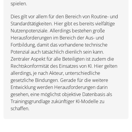
spielen.
Dies gilt vor allem für den Bereich von Routine- und
Standardtätigkeiten. Hier gibt es bereits vielfältige
Nutzenpotenziale. Allerdings bestehen große
Herausforderungen im Bereich der Aus- und
Fortbildung, damit das vorhandene technische
Potenzial auch tatsächlich dienlich sein kann.
Zentraler Aspekt für alle Beteiligten ist zudem die
Rechtskonformität des Einsatzes von KI. Hier gelten
allerdings, je nach Akteur, unterschiedliche
gesetzliche Bindungen. Gerade für die weitere
Entwicklung werden Herausforderungen darin
gesehen, eine möglichst objektive Datenbasis als
Trainingsgrundlage zukünftiger KI-Modelle zu
schaffen.
____________________________________________