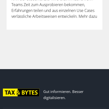
Teams Zeit zum Ausprobieren bekommen,
Erfahrungen teilen und aus einzelnen Use Cases
verlässliche Arbeitsweisen entwickeln. Mehr dazu
in der neuen Folge unseres Podcasts.
Gut informieren. Besser
digitalisieren.