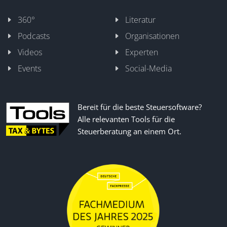
360°
Literatur
Podcasts
Organisationen
Videos
Experten
Events
Social-Media
Bereit für die beste Steuersoftware?
Alle relevanten Tools für die
Steuerberatung an einem Ort.