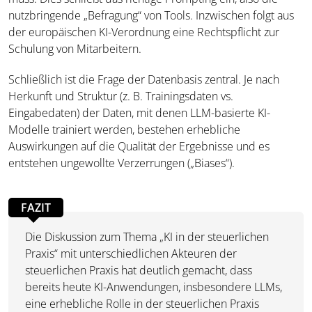
nutzbringende „Befragung“ von Tools. Inzwischen folgt aus
der europäischen KI-Verordnung eine Rechtspflicht zur
Schulung von Mitarbeitern.
Schließlich ist die Frage der Datenbasis zentral. Je nach
Herkunft und Struktur (z. B. Trainingsdaten vs.
Eingabedaten) der Daten, mit denen LLM-basierte KI-
Modelle trainiert werden, bestehen erhebliche
Auswirkungen auf die Qualität der Ergebnisse und es
entstehen ungewollte Verzerrungen („Biases“).
FAZIT
Die Diskussion zum Thema „KI in der steuerlichen
Praxis“ mit unterschiedlichen Akteuren der
steuerlichen Praxis hat deutlich gemacht, dass
bereits heute KI-Anwendungen, insbesondere LLMs,
eine erhebliche Rolle in der steuerlichen Praxis