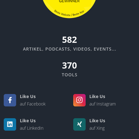
670
ARTIKEL, PODCASTS, VIDEOS, EVENTS...
370
TOOLS
Like Us
Like Us
auf Facebook
auf Instagram
Like Us
Like Us
auf LinkedIn
auf Xing