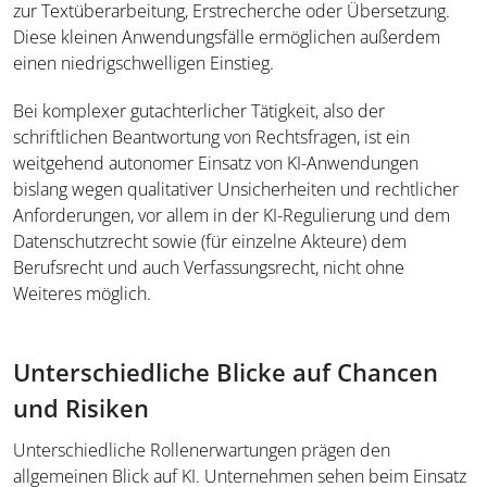
zur Textüberarbeitung, Erstrecherche oder Übersetzung.
Diese kleinen Anwendungsfälle ermöglichen außerdem
einen niedrigschwelligen Einstieg.
Bei komplexer gutachterlicher Tätigkeit, also der
schriftlichen Beantwortung von Rechtsfragen, ist ein
weitgehend autonomer Einsatz von KI-Anwendungen
bislang wegen qualitativer Unsicherheiten und rechtlicher
Anforderungen, vor allem in der KI-Regulierung und dem
Datenschutzrecht sowie (für einzelne Akteure) dem
Berufsrecht und auch Verfassungsrecht, nicht ohne
Weiteres möglich.
Unterschiedliche Blicke auf Chancen
und Risiken
Unterschiedliche Rollenerwartungen prägen den
allgemeinen Blick auf KI. Unternehmen sehen beim Einsatz