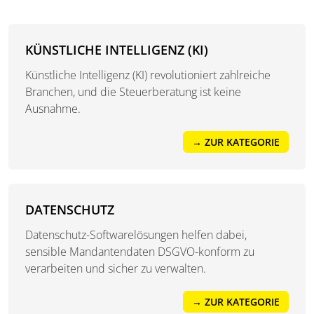
KÜNSTLICHE INTELLIGENZ (KI)
Künstliche Intelligenz (KI) revolutioniert zahlreiche
Branchen, und die Steuerberatung ist keine
Ausnahme.
→ ZUR KATEGORIE
DATENSCHUTZ
Datenschutz-Softwarelösungen helfen dabei,
sensible Mandantendaten DSGVO-konform zu
verarbeiten und sicher zu verwalten.
→ ZUR KATEGORIE