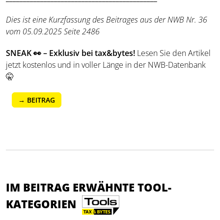
Dies ist eine Kurzfassung des Beitrages aus der NWB Nr. 36
vom
05.09.2025 Seite 2486
SNEAK
👀
– Exklusiv bei tax&bytes!
Lesen Sie den Artikel
jetzt kostenlos und in voller Länge in der NWB-Datenbank
🤫
→ BEITRAG
IM BEITRAG ERWÄHNTE TOOL-
KATEGORIEN