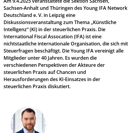
Am
9.4.2025
veranstaltete die Sektion Sachsen,
Sachsen-Anhalt und Thüringen des Young IFA Network
Deutschland e. V. in Leipzig eine
Diskussionsveranstaltung zum Thema „Künstliche
Intelligenz“ (KI) in der steuerlichen Praxis. Die
International Fiscal Assocation (IFA) ist eine
nichtstaatliche internationale Organisation, die sich mit
Steuerfragen beschäftigt. Die Young IFA vereinigt alle
Mitglieder unter 40 Jahren. Es wurden die
verschiedenen Perspektiven der Akteure der
steuerlichen Praxis auf Chancen und
Herausforderungen des KI-Einsatzes in der
steuerlichen Praxis diskutiert.