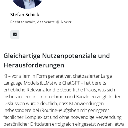
Stefan Schick
Rechtsanwalt, Associate @ Noerr
Gleichartige Nutzenpotenziale und
Herausforderungen
KI – vor allem in Form generativer, chatbasierter Large
Language Models (LLMs) wie ChatGPT – hat bereits
erhebliche Relevanz für die steuerliche Praxis, was sich
insbesondere in Unternehmen und Kanzleien zeigt. In der
Diskussion wurde deutlich, dass KI-Anwendungen
insbesondere bei (Routine-)Aufgaben mit geringerer
fachlicher Komplexität und ohne notwendige Verwendung
persönlicher Drittdaten erfolgreich eingesetzt werden, etwa