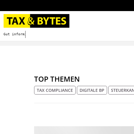
Gut informieren. Besser digitalisieren.
TOP THEMEN
TAX COMPLIANCE
DIGITALE BP
STEUERKAN