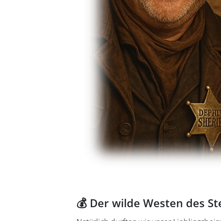
💰 Der wilde Westen des S