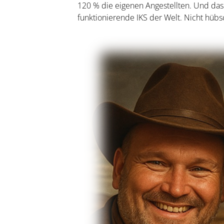
120 % die eigenen Angestellten. Und das 
funktionierende IKS der Welt. Nicht hübsc