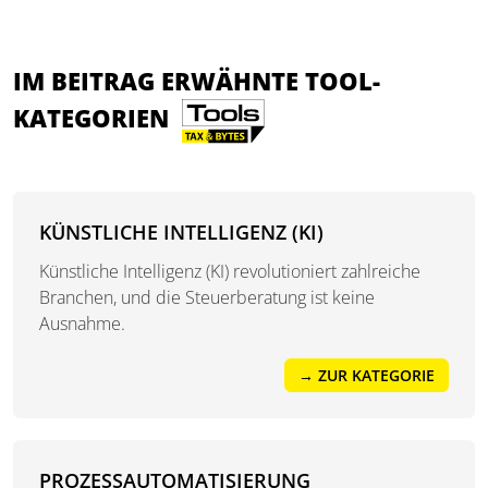
IM BEITRAG ERWÄHNTE TOOL-
KATEGORIEN
KÜNSTLICHE INTELLIGENZ (KI)
Künstliche Intelligenz (KI) revolutioniert zahlreiche
Branchen, und die Steuerberatung ist keine
Ausnahme.
→ ZUR KATEGORIE
PROZESSAUTOMATISIERUNG