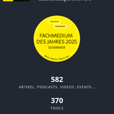
670
ARTIKEL, PODCASTS, VIDEOS, EVENTS...
370
TOOLS