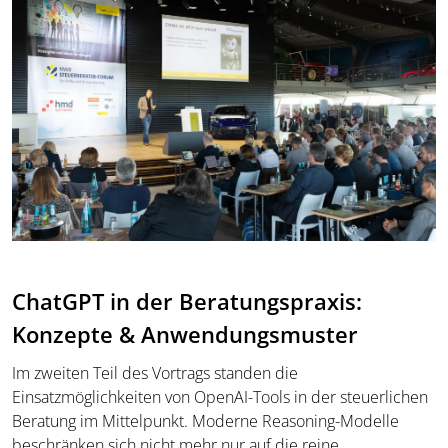
ChatGPT in der Beratungspraxis:
Konzepte & Anwendungsmuster
Im zweiten Teil des Vortrags standen die
Einsatzmöglichkeiten von OpenAI-Tools in der steuerlichen
Beratung im Mittelpunkt. Moderne Reasoning-Modelle
beschränken sich nicht mehr nur auf die reine