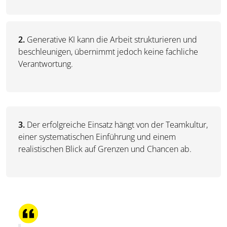
2.
Generative KI kann die Arbeit strukturieren und
beschleunigen, übernimmt jedoch keine fachliche
Verantwortung.
3.
Der erfolgreiche Einsatz hängt von der Teamkultur,
einer systematischen Einführung und einem
realistischen Blick auf Grenzen und Chancen ab.