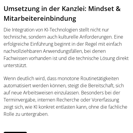
Umsetzung in der Kanzlei: Mindset &
Mitarbeitereinbindung
Die Integration von KI-Technologien stellt nicht nur
technische, sondern auch kulturelle Anforderungen. Eine
erfolgreiche Einführung beginnt in der Regel mit einfach
nachvollziehbaren Anwendungsfällen, bei denen
Fachwissen vorhanden ist und die technische Lösung direkt
unterstützt.
Wenn deutlich wird, dass monotone Routinetätigkeiten
automatisiert werden können, steigt die Bereitschaft, sich
auf neue Arbeitsweisen einzulassen. Besonders bei der
Terminvergabe, internen Recherche oder Vorerfassung
zeigt sich, wie KI konkret entlasten kann, ohne die fachliche
Rolle zu untergraben.