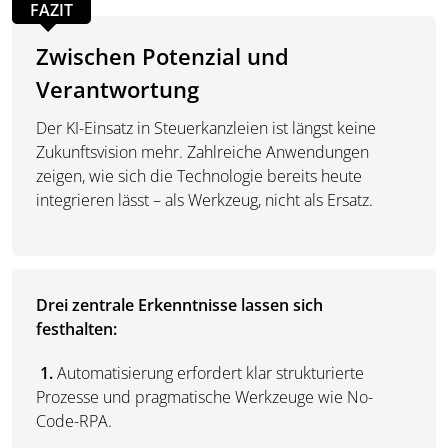
FAZIT
Zwischen Potenzial und
Verantwortung
Der KI-Einsatz in Steuerkanzleien ist längst keine
Zukunftsvision mehr. Zahlreiche Anwendungen
zeigen, wie sich die Technologie bereits heute
integrieren lässt – als Werkzeug, nicht als Ersatz.
Drei zentrale Erkenntnisse lassen sich
festhalten:
1.
Automatisierung erfordert klar strukturierte
Prozesse und pragmatische Werkzeuge wie No-
Code-RPA.