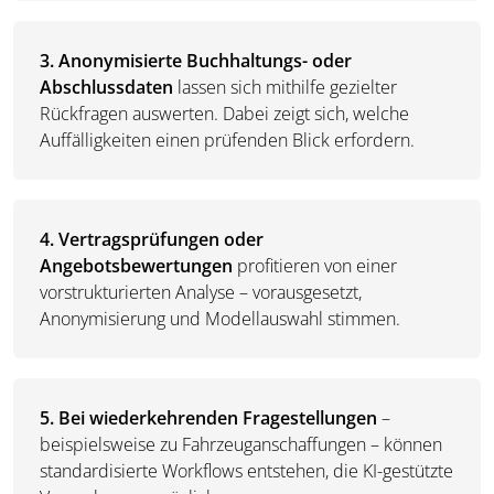
3. Anonymisierte Buchhaltungs- oder
Abschlussdaten
lassen sich mithilfe gezielter
Rückfragen auswerten. Dabei zeigt sich, welche
Auffälligkeiten einen prüfenden Blick erfordern.
4. Vertragsprüfungen oder
Angebotsbewertungen
profitieren von einer
vorstrukturierten Analyse – vorausgesetzt,
Anonymisierung und Modellauswahl stimmen.
5. Bei wiederkehrenden Fragestellungen
–
beispielsweise zu Fahrzeuganschaffungen – können
standardisierte Workflows entstehen, die KI-gestützte