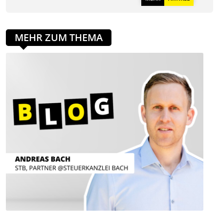
MEHR ZUM THEMA