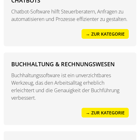
CHATBOTS
Chatbot-Software hilft Steuerberatern, Anfragen zu
automatisieren und Prozesse effizienter zu gestalten.
→ ZUR KATEGORIE
BUCHHALTUNG & RECHNUNGSWESEN
Buchhaltungssoftware ist ein unverzichtbares
Werkzeug, das den Arbeitsalltag erheblich
erleichtert und die Genauigkeit der Buchführung
verbessert.
→ ZUR KATEGORIE