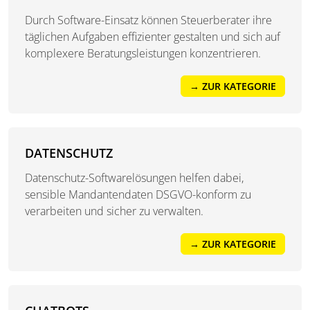
Durch Software-Einsatz können Steuerberater ihre
täglichen Aufgaben effizienter gestalten und sich auf
komplexere Beratungsleistungen konzentrieren.
→ ZUR KATEGORIE
DATENSCHUTZ
Datenschutz-Softwarelösungen helfen dabei,
sensible Mandantendaten DSGVO-konform zu
verarbeiten und sicher zu verwalten.
→ ZUR KATEGORIE