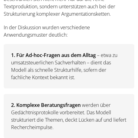
Textproduktion, sondern unterstützen auch bei der
Strukturierung komplexer Argumentationsketten.
In der Diskussion wurden verschiedene
Anwendungsmuster deutlich:
1. Für Ad-hoc-Fragen aus dem Alltag
– etwa zu
umsatzsteuerlichen Sachverhalten – dient das
Modell als schnelle Strukturhilfe, sofern der
fachliche Kontext bekannt ist.
2. Komplexe Beratungsfragen
werden über
Gedächtnisprotokolle vorbereitet. Das Modell
strukturiert die Themen, deckt Lücken auf und liefert
Rechercheimpulse.