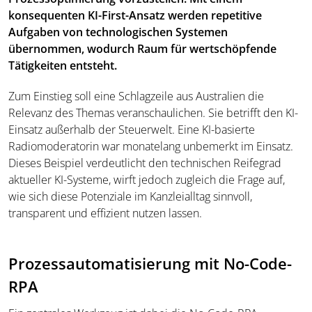
konsequenten KI-First-Ansatz werden repetitive
Aufgaben von technologischen Systemen
übernommen, wodurch Raum für wertschöpfende
Tätigkeiten entsteht.
Zum Einstieg soll eine Schlagzeile aus Australien die
Relevanz des Themas veranschaulichen. Sie betrifft den KI-
Einsatz außerhalb der Steuerwelt. Eine KI-basierte
Radiomoderatorin war monatelang unbemerkt im Einsatz.
Dieses Beispiel verdeutlicht den technischen Reifegrad
aktueller KI-Systeme, wirft jedoch zugleich die Frage auf,
wie sich diese Potenziale im Kanzleialltag sinnvoll,
transparent und effizient nutzen lassen.
Prozessautomatisierung mit No-Code-
RPA