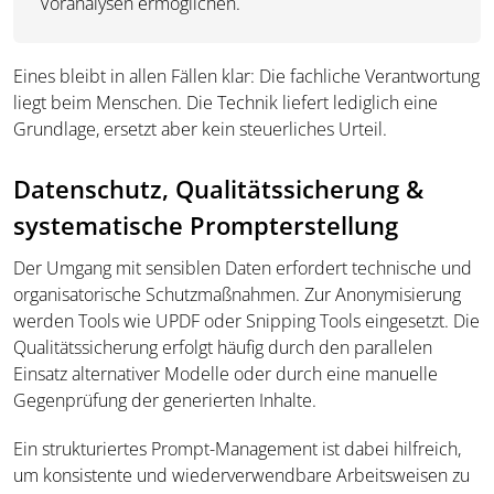
Voranalysen ermöglichen.
Eines bleibt in allen Fällen klar: Die fachliche Verantwortung
liegt beim Menschen. Die Technik liefert lediglich eine
Grundlage, ersetzt aber kein steuerliches Urteil.
Datenschutz, Qualitätssicherung &
systematische Prompterstellung
Der Umgang mit sensiblen Daten erfordert technische und
organisatorische Schutzmaßnahmen. Zur Anonymisierung
werden Tools wie UPDF oder Snipping Tools eingesetzt. Die
Qualitätssicherung erfolgt häufig durch den parallelen
Einsatz alternativer Modelle oder durch eine manuelle
Gegenprüfung der generierten Inhalte.
Ein strukturiertes Prompt-Management ist dabei hilfreich,
um konsistente und wiederverwendbare Arbeitsweisen zu