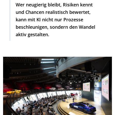
Wer neugierig bleibt, Risiken kennt
und Chancen realistisch bewertet,
kann mit KI nicht nur Prozesse
beschleunigen, sondern den Wandel
aktiv gestalten.