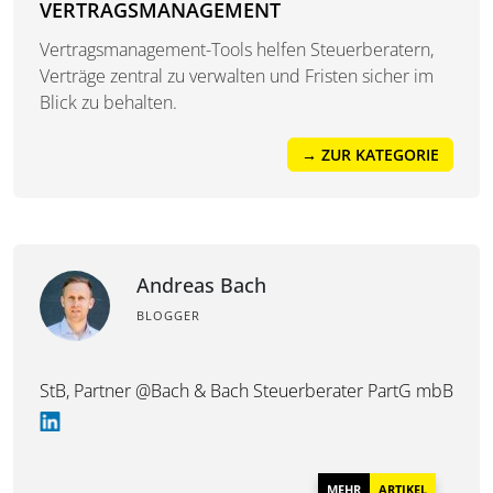
VERTRAGSMANAGEMENT
Vertragsmanagement-Tools helfen Steuerberatern,
Verträge zentral zu verwalten und Fristen sicher im
Blick zu behalten.
→ ZUR KATEGORIE
Andreas Bach
BLOGGER
StB, Partner @Bach & Bach Steuerberater PartG mbB
MEHR
ARTIKEL