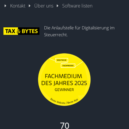
Kontakt
Über uns
Software listen
Die Anlaufstelle für Digitalisierung im
Steuerrecht.
70