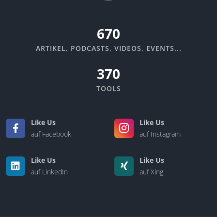
670
ARTIKEL, PODCASTS, VIDEOS, EVENTS...
370
TOOLS
Like Us
Like Us
auf Facebook
auf Instagram
Like Us
Like Us
auf LinkedIn
auf Xing