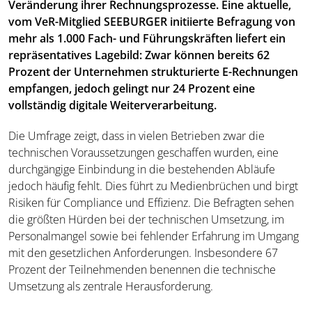
Veränderung ihrer Rechnungsprozesse. Eine aktuelle,
vom VeR-Mitglied SEEBURGER initiierte Befragung von
mehr als 1.000 Fach- und Führungskräften liefert ein
repräsentatives Lagebild: Zwar können bereits 62
Prozent der Unternehmen strukturierte E-Rechnungen
empfangen, jedoch gelingt nur 24 Prozent eine
vollständig digitale Weiterverarbeitung.
Die Umfrage zeigt, dass in vielen Betrieben zwar die
technischen Voraussetzungen geschaffen wurden, eine
durchgängige Einbindung in die bestehenden Abläufe
jedoch häufig fehlt. Dies führt zu Medienbrüchen und birgt
Risiken für Compliance und Effizienz. Die Befragten sehen
die größten Hürden bei der technischen Umsetzung, im
Personalmangel sowie bei fehlender Erfahrung im Umgang
mit den gesetzlichen Anforderungen. Insbesondere 67
Prozent der Teilnehmenden benennen die technische
Umsetzung als zentrale Herausforderung.