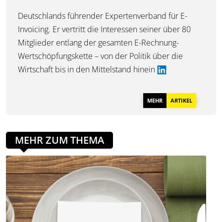
Deutschlands führender Expertenverband für E-
Invoicing. Er vertritt die Interessen seiner über 80
Mitglieder entlang der gesamten E-Rechnung-
Wertschöpfungskette – von der Politik über die
Wirtschaft bis in den Mittelstand hinein
MEHR
ARTIKEL
MEHR ZUM THEMA