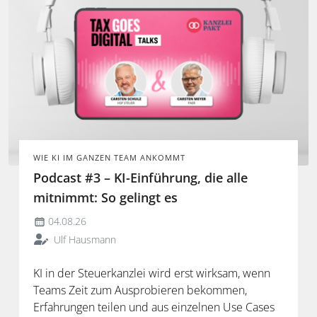
WIE KI IM GANZEN TEAM ANKOMMT
Podcast #3 – KI-Einführung, die alle
mitnimmt: So gelingt es
04.08.26
Ulf Hausmann
KI in der Steuerkanzlei wird erst wirksam, wenn
Teams Zeit zum Ausprobieren bekommen,
Erfahrungen teilen und aus einzelnen Use Cases