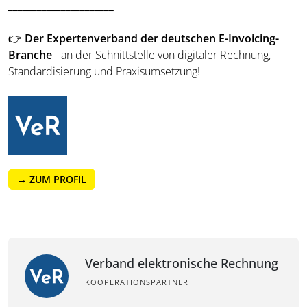
______________________
👉
Der Expertenverband der deutschen E-Invoicing-
Branche
- an der Schnittstelle von digitaler Rechnung,
Standardisierung und Praxisumsetzung!
→ ZUM PROFIL
Verband elektronische Rechnung
KOOPERATIONSPARTNER