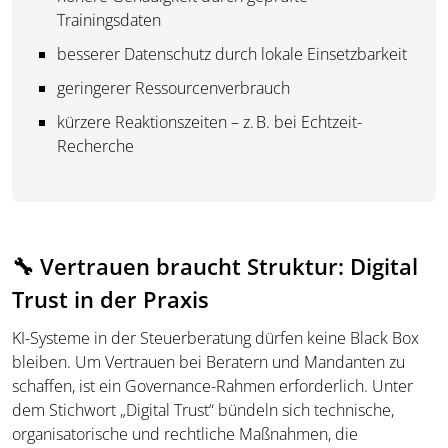
Trainingsdaten
besserer Datenschutz durch lokale Einsetzbarkeit
geringerer Ressourcenverbrauch
kürzere Reaktionszeiten – z. B. bei Echtzeit-
Recherche
🔧 Vertrauen braucht Struktur: Digital
Trust in der Praxis
KI-Systeme in der Steuerberatung dürfen keine Black Box
bleiben. Um Vertrauen bei Beratern und Mandanten zu
schaffen, ist ein Governance-Rahmen erforderlich. Unter
dem Stichwort „Digital Trust“ bündeln sich technische,
organisatorische und rechtliche Maßnahmen, die