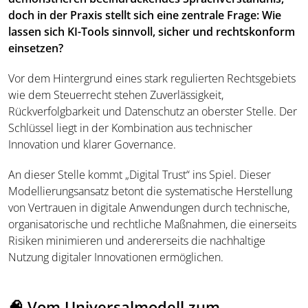
doch in der Praxis stellt sich eine zentrale Frage:
Wie
lassen sich KI-Tools sinnvoll, sicher und rechtskonform
einsetzen?
Vor dem Hintergrund eines stark regulierten Rechtsgebiets
wie dem Steuerrecht stehen Zuverlässigkeit,
Rückverfolgbarkeit und Datenschutz an oberster Stelle. Der
Schlüssel liegt in der Kombination aus technischer
Innovation und klarer Governance.
An dieser Stelle kommt „Digital Trust“ ins Spiel. Dieser
Modellierungsansatz betont die systematische Herstellung
von Vertrauen in digitale Anwendungen durch technische,
organisatorische und rechtliche Maßnahmen, die einerseits
Risiken minimieren und andererseits die nachhaltige
Nutzung digitaler Innovationen ermöglichen.
🧠 Vom Universalmodell zum