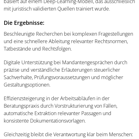
basiert auf einem Deep-Learning-Modell, das ausschließlich
mit juristisch validierten Quellen trainiert wurde.
Die Ergebnisse:
Beschleunigte Recherchen bei komplexen Fragestellungen
und eine schnellere Ableitung relevanter Rechtsnormen,
Tatbestände und Rechtsfolgen.
Digitale Unterstützung bei Mandantengesprächen durch
präzise und verständliche Erläuterungen steuerlicher
Sachverhalte, Prüfungsvoraussetzungen und möglicher
Gestaltungsoptionen.
Effizienzsteigerung in der Arbeitsabläufen in der
Beratungspraxis durch Vorstrukturierung von Fällen,
automatische Extraktion relevanter Passagen und
konsistente Dokumentationsvorlagen.
Gleichzeitig bleibt die Verantwortung klar beim Menschen: