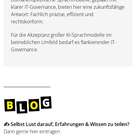
klarer IT-Governance, bieten hier eine zukunftsfähige
Antwort: Fachlich präzise, effizient und
rechtskonform.
Für die Akzeptanz großer KI-Sprachmodelle im
betrieblichen Umfeld bedarf es flankierender IT-
Governance.
______________________
✍️ Selbst Lust darauf, Erfahrungen & Wissen zu teilen?
Dann gerne hier eintragen: