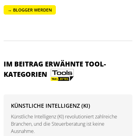
→ BLOGGER WERDEN
IM BEITRAG ERWÄHNTE TOOL-
KATEGORIEN
KÜNSTLICHE INTELLIGENZ (KI)
Künstliche Intelligenz (KI) revolutioniert zahlreiche
Branchen, und die Steuerberatung ist keine
Ausnahme.