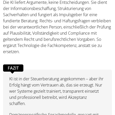
Die KI liefert Argumente, keine Entscheidungen. Sie dient
der Informationsbeschaffung, Strukturierung von
Sachverhalten und fungiert als Impulsgeber für eine
fundierte Beratung. Rechts- und Haftungsfragen verbleiben
bei der verantwortlichen Person, einschließlich der Prüfung
auf Plausibilität, Vollständigkeit und Compliance mit
geltendem Recht und berufsrechtlichen Vorgaben. So
ergänzt Technologie die Fachkompetenz, anstatt sie zu
ersetzen.
FAZIT
KI ist in der Steuerberatung angekommen – aber ihr
Erfolg hängt vom Vertrauen ab, das sie erzeugt. Nur
wer Systeme gezielt trainiert, transparent einsetzt
und professionell betreibt, wird Akzeptanz
schaffen.
Domänenspezifische Sprachmodelle, gepaart mit