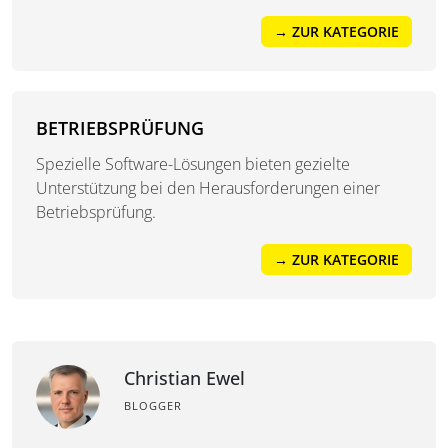
→ ZUR KATEGORIE
BETRIEBSPRÜFUNG
Spezielle Software-Lösungen bieten gezielte
Unterstützung bei den Herausforderungen einer
Betriebsprüfung.
→ ZUR KATEGORIE
Christian Ewel
BLOGGER