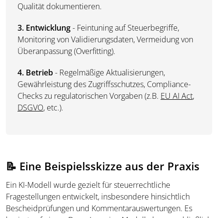
Qualität dokumentieren.
3. Entwicklung
- Feintuning auf Steuerbegriffe,
Monitoring von Validierungsdaten, Vermeidung von
Überanpassung (Overfitting).
4. Betrieb
- Regelmäßige Aktualisierungen,
Gewährleistung des Zugriffsschutzes, Compliance-
Checks zu regulatorischen Vorgaben (z.B.
EU AI Act
,
DSGVO
, etc.).
📝 Eine Beispielsskizze aus der Praxis
Ein KI-Modell wurde gezielt für steuerrechtliche
Fragestellungen entwickelt, insbesondere hinsichtlich
Bescheidprüfungen und Kommentarauswertungen. Es