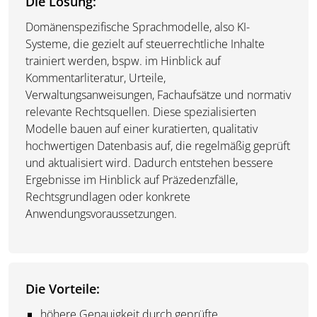
Die Lösung:
Domänenspezifische Sprachmodelle, also KI-
Systeme, die gezielt auf steuerrechtliche Inhalte
trainiert werden, bspw. im Hinblick auf
Kommentarliteratur, Urteile,
Verwaltungsanweisungen, Fachaufsätze und normativ
relevante Rechtsquellen. Diese spezialisierten
Modelle bauen auf einer kuratierten, qualitativ
hochwertigen Datenbasis auf, die regelmäßig geprüft
und aktualisiert wird. Dadurch entstehen bessere
Ergebnisse im Hinblick auf Präzedenzfälle,
Rechtsgrundlagen oder konkrete
Anwendungsvoraussetzungen.
Die Vorteile:
höhere Genauigkeit durch geprüfte