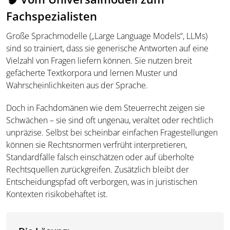
Fachspezialisten
Große Sprachmodelle („Large Language Models“, LLMs)
sind so trainiert, dass sie generische Antworten auf eine
Vielzahl von Fragen liefern können. Sie nutzen breit
gefächerte Textkorpora und lernen Muster und
Wahrscheinlichkeiten aus der Sprache.
Doch in Fachdomänen wie dem Steuerrecht zeigen sie
Schwächen – sie sind oft ungenau, veraltet oder rechtlich
unpräzise. Selbst bei scheinbar einfachen Fragestellungen
können sie Rechtsnormen verfrüht interpretieren,
Standardfälle falsch einschätzen oder auf überholte
Rechtsquellen zurückgreifen. Zusätzlich bleibt der
Entscheidungspfad oft verborgen, was in juristischen
Kontexten risikobehaftet ist.