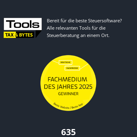
Bereit für die beste Steuersoftware?
Alle relevanten Tools für die
Steuerberatung an einem Ort.
670