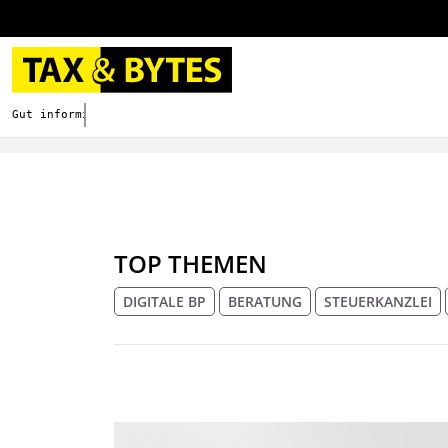
Gut informieren. Besser digitalisieren.
TOP THEMEN
DIGITALE BP
BERATUNG
STEUERKANZLEI