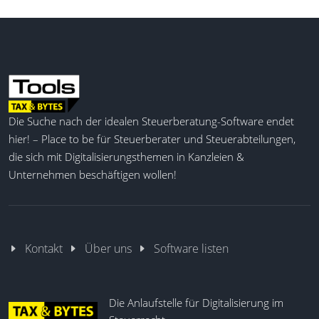
Die Suche nach der idealen Steuerberatung-Software endet
hier! – Place to be für Steuerberater und Steuerabteilungen,
die sich mit Digitalisierungsthemen in Kanzleien &
Unternehmen beschäftigen wollen!
Kontakt
Über uns
Software listen
Die Anlaufstelle für Digitalisierung im