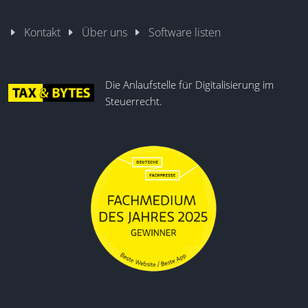
Kontakt
Über uns
Software listen
Die Anlaufstelle für Digitalisierung im
Steuerrecht.