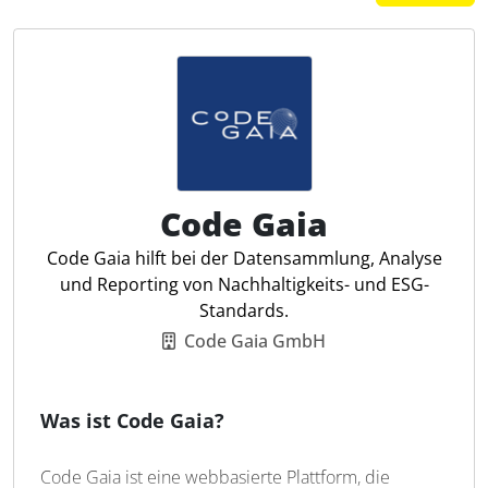
Code Gaia
Code Gaia hilft bei der Datensammlung, Analyse
und Reporting von Nachhaltigkeits- und ESG-
Standards.
Code Gaia GmbH
Was ist Code Gaia?
Code Gaia ist eine webbasierte Plattform, die