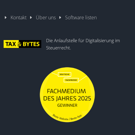
Kontakt
Über uns
Software listen
Die Anlaufstelle für Digitalisierung im
Steuerrecht.