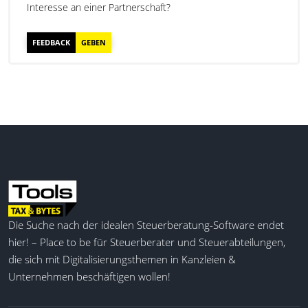
Interesse an einer Partnerschaft?
FEEDBACK
GEBEN
Die Suche nach der idealen Steuerberatung-Software endet
hier! – Place to be für Steuerberater und Steuerabteilungen,
die sich mit Digitalisierungsthemen in Kanzleien &
Unternehmen beschäftigen wollen!