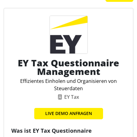
EY Tax Questionnaire
Management
Effizientes Einholen und Organisieren von
Steuerdaten
EY Tax
LIVE DEMO ANFRAGEN
Was ist EY Tax Questionnaire