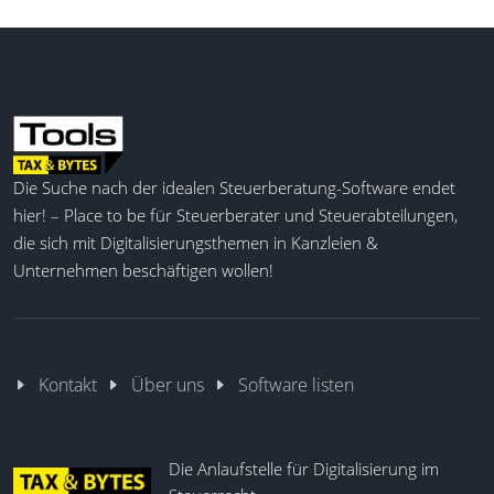
Die Suche nach der idealen Steuerberatung-Software endet
hier! – Place to be für Steuerberater und Steuerabteilungen,
die sich mit Digitalisierungsthemen in Kanzleien &
Unternehmen beschäftigen wollen!
Kontakt
Über uns
Software listen
Die Anlaufstelle für Digitalisierung im