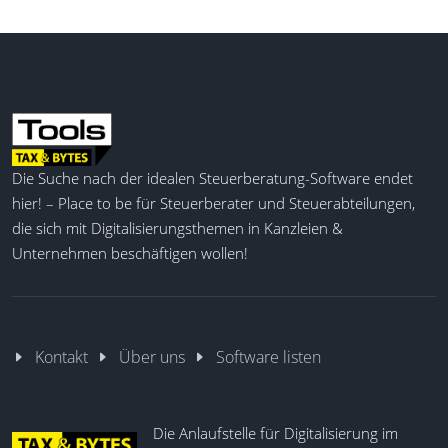
Die Suche nach der idealen Steuerberatung-Software endet
hier! – Place to be für Steuerberater und Steuerabteilungen,
die sich mit Digitalisierungsthemen in Kanzleien &
Unternehmen beschäftigen wollen!
Kontakt
Über uns
Software listen
Die Anlaufstelle für Digitalisierung im