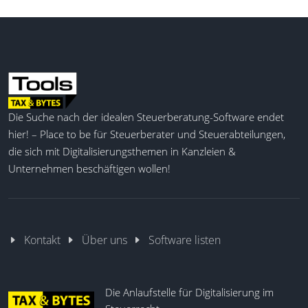
Die Suche nach der idealen Steuerberatung-Software endet
hier! – Place to be für Steuerberater und Steuerabteilungen,
die sich mit Digitalisierungsthemen in Kanzleien &
Unternehmen beschäftigen wollen!
Kontakt
Über uns
Software listen
Die Anlaufstelle für Digitalisierung im