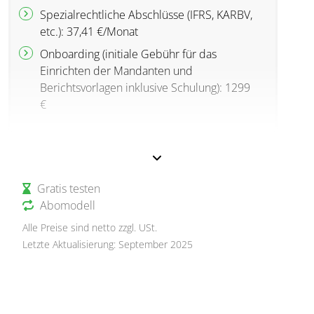
Spezialrechtliche Abschlüsse (IFRS, KARBV,
etc.): 37,41 €/Monat
Onboarding (initiale Gebühr für das
Einrichten der Mandanten und
Berichtsvorlagen inklusive Schulung): 1299
€
Gratis testen
Abomodell
Alle Preise sind netto zzgl. USt.
Letzte Aktualisierung: September 2025