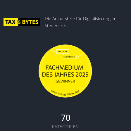
Die Anlaufstelle für Digitalisierung im
Steuerrecht.
70
KATEGORIEN