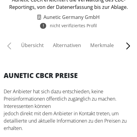
Reportings, von der Datenerfassung bis zur Ablage.
Aunetic Germany GmbH
nicht verifiziertes Profil
Übersicht
Alternativen
Merkmale
Funkt
AUNETIC CBCR PREISE
Der Anbieter hat sich dazu entschieden, keine
Preisinformationen öffentlich zugänglich zu machen.
Interessenten können
jedoch direkt mit dem Anbieter in Kontakt treten, um
detaillierte und aktuelle Informationen zu den Preisen zu
erhalten.