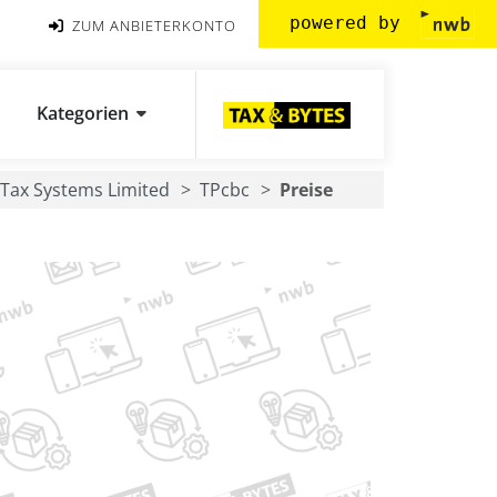
powered by
ZUM ANBIETERKONTO
Kategorien
Tax Systems Limited
TPcbc
Preise