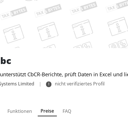
cbc
unterstützt CbCR-Berichte, prüft Daten in Excel und l
Systems Limited
|
nicht verifiziertes Profil
Preise
Funktionen
FAQ