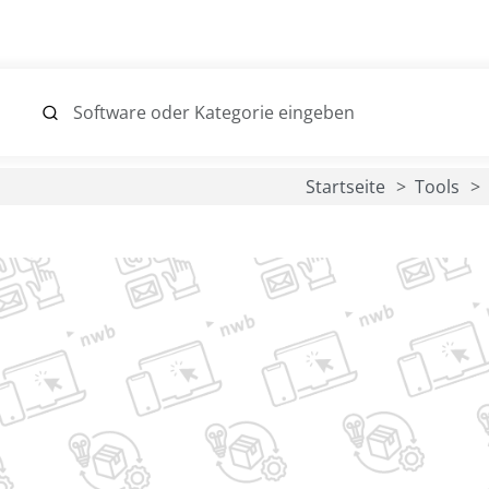
Startseite
Tools