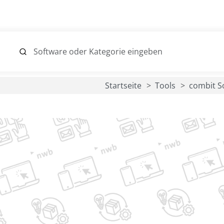
Startseite
Tools
combit 