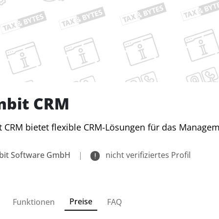
mbit CRM
 CRM bietet flexible CRM-Lösungen für das Managem
bit Software GmbH
|
nicht verifiziertes Profil
Preise
Funktionen
FAQ