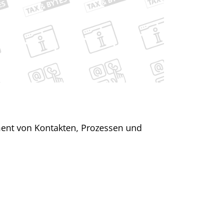
ent von Kontakten, Prozessen und