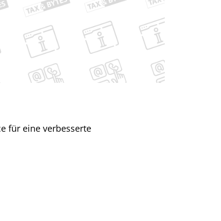
ce für eine verbesserte