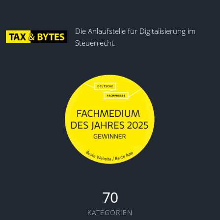
Die Anlaufstelle für Digitalisierung im
Steuerrecht.
70
KATEGORIEN