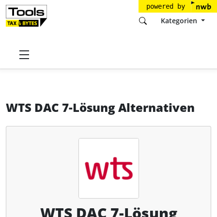
powered by
Kategorien
Startseite
Tools
WTS GmbH
WTS DAC 7-Lösung
Alternativen
WTS DAC 7-Lösung Alternativen
WTS DAC 7-Lösung