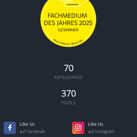
70
KATEGORIEN
370
TOOLS
Like Us
Like Us
auf Facebook
auf Instagram