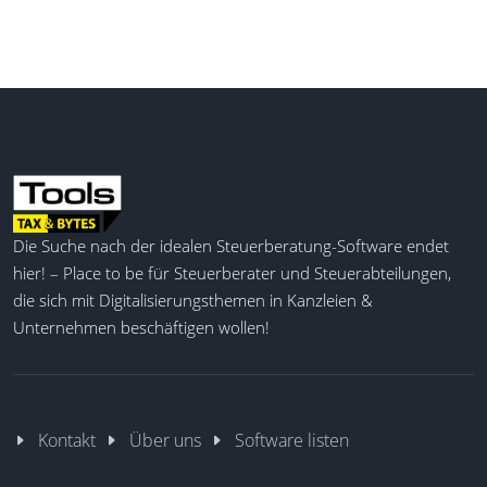
Die Suche nach der idealen Steuerberatung-Software endet
hier! – Place to be für Steuerberater und Steuerabteilungen,
die sich mit Digitalisierungsthemen in Kanzleien &
Unternehmen beschäftigen wollen!
Kontakt
Über uns
Software listen