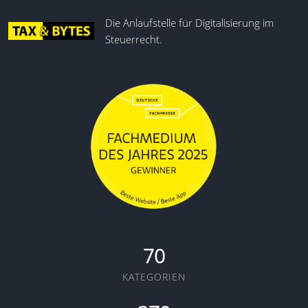
Die Anlaufstelle für Digitalisierung im
Steuerrecht.
70
KATEGORIEN