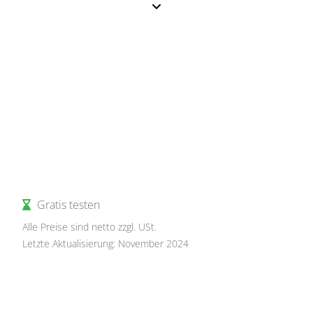
Gratis testen
Alle Preise sind netto zzgl. USt.
Letzte Aktualisierung: November 2024