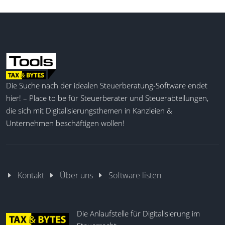
Die Suche nach der idealen Steuerberatung-Software endet
hier! – Place to be für Steuerberater und Steuerabteilungen,
die sich mit Digitalisierungsthemen in Kanzleien &
Unternehmen beschäftigen wollen!
Kontakt
Über uns
Software listen
Die Anlaufstelle für Digitalisierung im