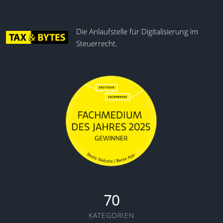
Die Anlaufstelle für Digitalisierung im
Steuerrecht.
70
KATEGORIEN