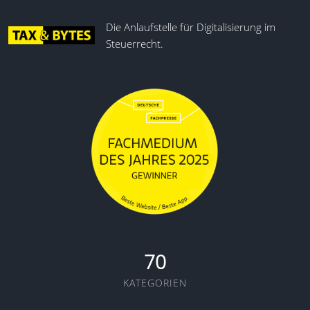
Die Anlaufstelle für Digitalisierung im
Steuerrecht.
70
KATEGORIEN