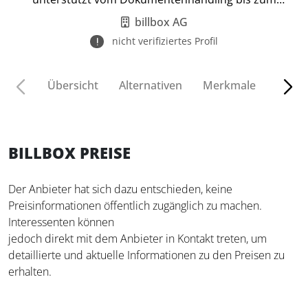
Controlling.
billbox AG
nicht verifiziertes Profil
Übersicht
Alternativen
Merkmale
Funkt
BILLBOX PREISE
Der Anbieter hat sich dazu entschieden, keine
Preisinformationen öffentlich zugänglich zu machen.
Interessenten können
jedoch direkt mit dem Anbieter in Kontakt treten, um
detaillierte und aktuelle Informationen zu den Preisen zu
erhalten.