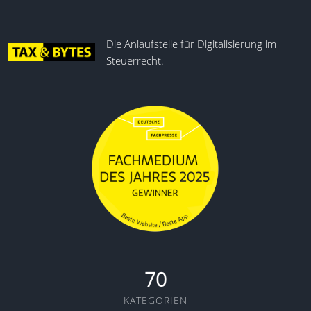
Die Anlaufstelle für Digitalisierung im
Steuerrecht.
70
KATEGORIEN