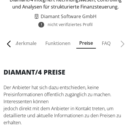
und Analysen für strukturierte Finanzsteuerung.
Diamant Software GmbH
nicht verifiziertes Profil
Preise
ven
Merkmale
Funktionen
FAQ
DIAMANT/4 PREISE
Der Anbieter hat sich dazu entschieden, keine
Preisinformationen öffentlich zugänglich zu machen.
Interessenten können
jedoch direkt mit dem Anbieter in Kontakt treten, um
detaillierte und aktuelle Informationen zu den Preisen zu
erhalten.