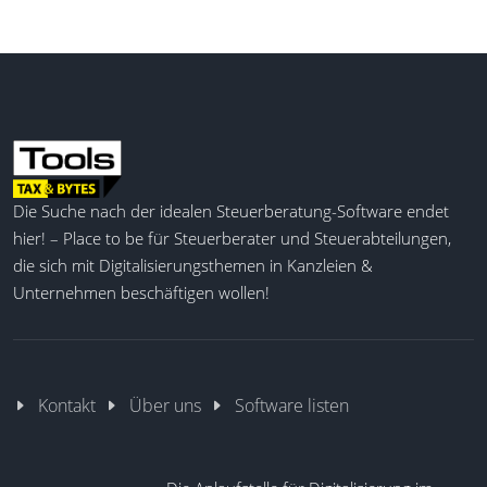
Die Suche nach der idealen Steuerberatung-Software endet
hier! – Place to be für Steuerberater und Steuerabteilungen,
die sich mit Digitalisierungsthemen in Kanzleien &
Unternehmen beschäftigen wollen!
Kontakt
Über uns
Software listen