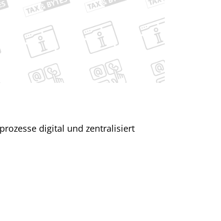
zesse digital und zentralisiert