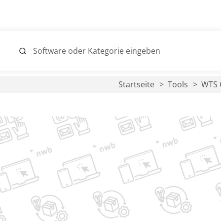
Startseite
Tools
WTS