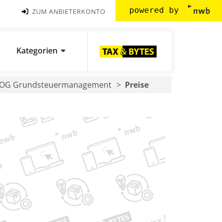
powered by
ZUM ANBIETERKONTO
Kategorien
LOG Grundsteuermanagement
Preise