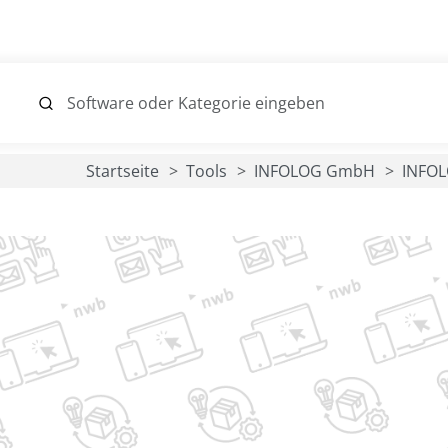
Startseite
Tools
INFOLOG GmbH
INFO