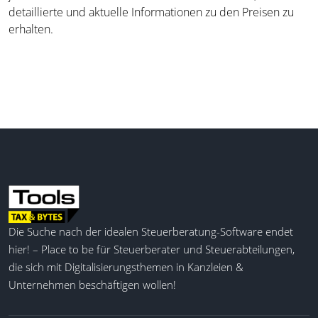
detaillierte und aktuelle Informationen zu den Preisen zu
erhalten.
Die Suche nach der idealen Steuerberatung-Software endet
hier! – Place to be für Steuerberater und Steuerabteilungen,
die sich mit Digitalisierungsthemen in Kanzleien &
Unternehmen beschäftigen wollen!