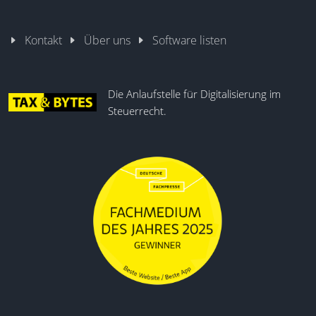
Kontakt
Über uns
Software listen
Die Anlaufstelle für Digitalisierung im
Steuerrecht.