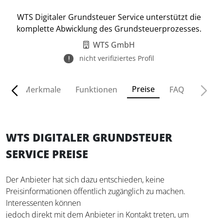
WTS Digitaler Grundsteuer Service unterstützt die
komplette Abwicklung des Grundsteuerprozesses.
WTS GmbH
nicht verifiziertes Profil
Preise
ven
Merkmale
Funktionen
FAQ
WTS DIGITALER GRUNDSTEUER
SERVICE PREISE
Der Anbieter hat sich dazu entschieden, keine
Preisinformationen öffentlich zugänglich zu machen.
Interessenten können
jedoch direkt mit dem Anbieter in Kontakt treten, um