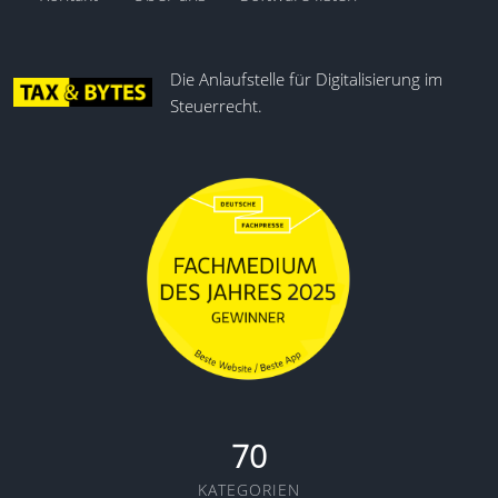
Die Anlaufstelle für Digitalisierung im
Steuerrecht.
70
KATEGORIEN