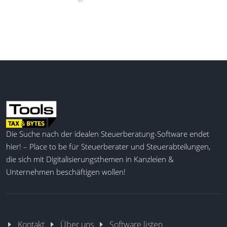
Die Suche nach der idealen Steuerberatung-Software endet
hier! – Place to be für Steuerberater und Steuerabteilungen,
die sich mit Digitalisierungsthemen in Kanzleien &
Unternehmen beschäftigen wollen!
Kontakt
Über uns
Software listen