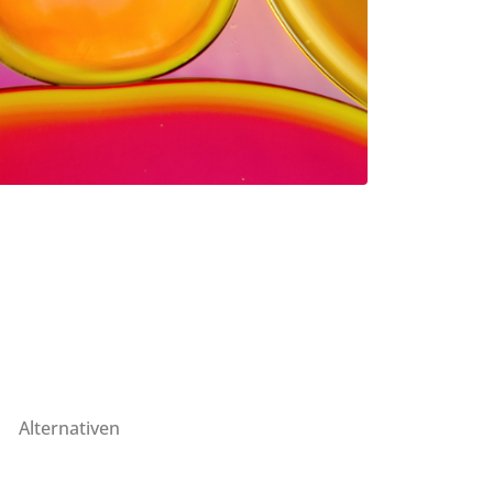
Alternativen