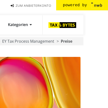
powered by
ZUM ANBIETERKONTO
Kategorien
EY Tax Process Management
Preise