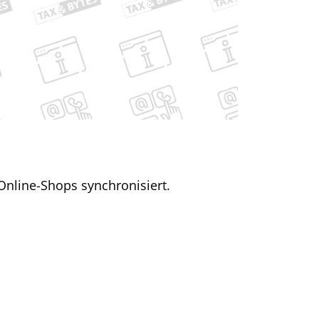
 Online-Shops synchronisiert.