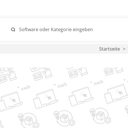
Startseite