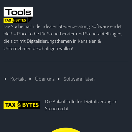
Die Suche nach der idealen Steuerberatung-Software endet
hier! – Place to be für Steuerberater und Steuerabteilungen,
die sich mit Digitalisierungsthemen in Kanzleien &
Unternehmen beschäftigen wollen!
Kontakt
Über uns
Software listen
Die Anlaufstelle für Digitalisierung im
Steuerrecht.