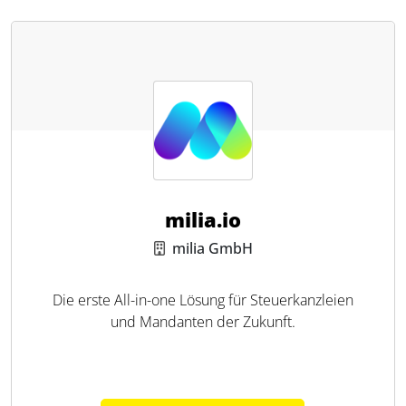
milia.io
milia GmbH
Die erste All-in-one Lösung für Steuerkanzleien
und Mandanten der Zukunft.