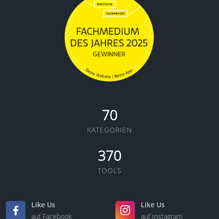
70
KATEGORIEN
370
TOOLS
Like Us
Like Us
auf Facebook
auf Instagram