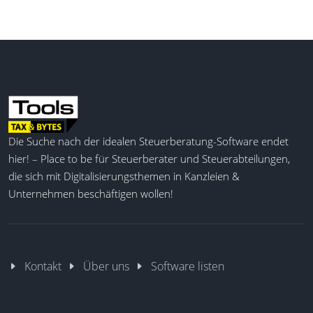
Die Suche nach der idealen Steuerberatung-Software endet
hier! – Place to be für Steuerberater und Steuerabteilungen,
die sich mit Digitalisierungsthemen in Kanzleien &
Unternehmen beschäftigen wollen!
Kontakt
Über uns
Software listen