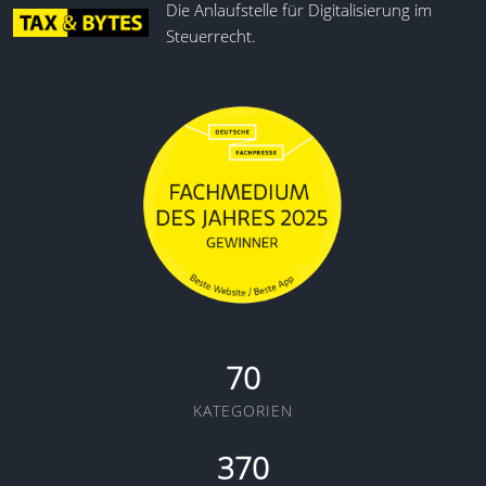
Die Anlaufstelle für Digitalisierung im
Steuerrecht.
70
KATEGORIEN
370