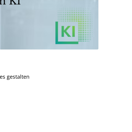
es gestalten