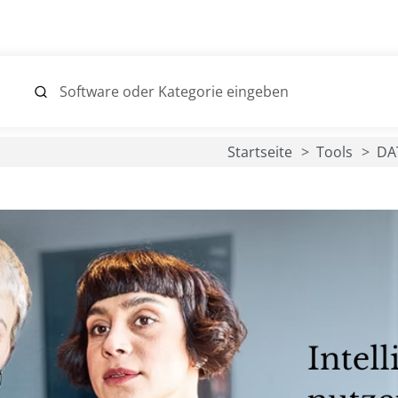
Startseite
Tools
DA