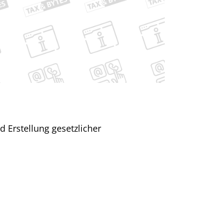
d Erstellung gesetzlicher