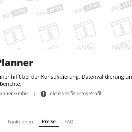
Planner
ner hilft bei der Konsolidierung, Datenvalidierung un
berichte.
lanner GmbH
|
nicht verifiziertes Profil
Preise
Funktionen
FAQ