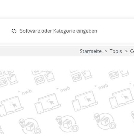
Startseite
Tools
C