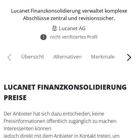
Lucanet Finanzkonsolidierung verwaltet komplexe
Abschlüsse zentral und revisionssicher.
Lucanet AG
nicht verifiziertes Profil
Übersicht
Alternativen
Merkmale
Funkt
LUCANET FINANZKONSOLIDIERUNG
PREISE
Der Anbieter hat sich dazu entschieden, keine
Preisinformationen öffentlich zugänglich zu machen.
Interessenten können
jedoch direkt mit dem Anbieter in Kontakt treten, um