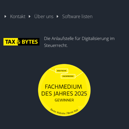
Kontakt
Über uns
Software listen
Die Anlaufstelle für Digitalisierung im
Steuerrecht.