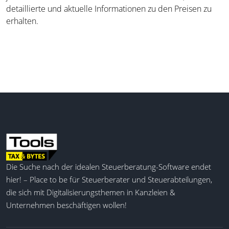
detaillierte und aktuelle Informationen zu den Preisen zu
erhalten.
Die Suche nach der idealen Steuerberatung-Software endet
hier! – Place to be für Steuerberater und Steuerabteilungen,
die sich mit Digitalisierungsthemen in Kanzleien &
Unternehmen beschäftigen wollen!