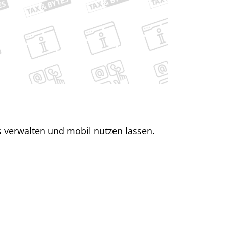
ts verwalten und mobil nutzen lassen.