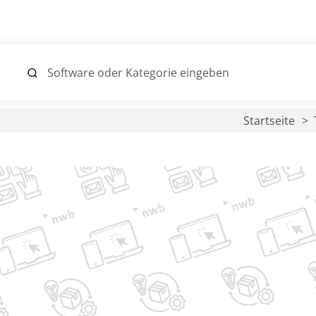
Startseite