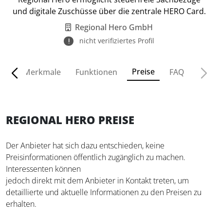
und digitale Zuschüsse über die zentrale HERO Card.
Regional Hero GmbH
nicht verifiziertes Profil
Preise
ven
Merkmale
Funktionen
FAQ
REGIONAL HERO PREISE
Der Anbieter hat sich dazu entschieden, keine
Preisinformationen öffentlich zugänglich zu machen.
Interessenten können
jedoch direkt mit dem Anbieter in Kontakt treten, um
detaillierte und aktuelle Informationen zu den Preisen zu
erhalten.