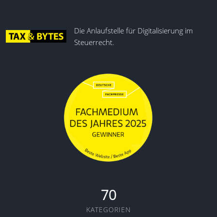
Die Anlaufstelle für Digitalisierung im
Steuerrecht.
70
KATEGORIEN