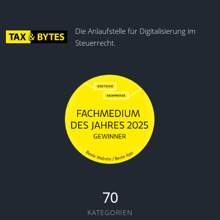
Die Anlaufstelle für Digitalisierung im
Steuerrecht.
70
KATEGORIEN