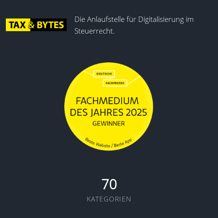
Die Anlaufstelle für Digitalisierung im
Steuerrecht.
70
KATEGORIEN