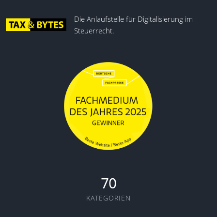
Die Anlaufstelle für Digitalisierung im
Steuerrecht.
70
KATEGORIEN