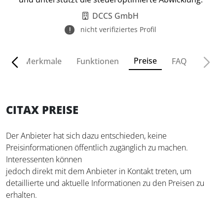
DCCS GmbH
nicht verifiziertes Profil
Preise
ven
Merkmale
Funktionen
FAQ
CITAX PREISE
Der Anbieter hat sich dazu entschieden, keine
Preisinformationen öffentlich zugänglich zu machen.
Interessenten können
jedoch direkt mit dem Anbieter in Kontakt treten, um
detaillierte und aktuelle Informationen zu den Preisen zu
erhalten.