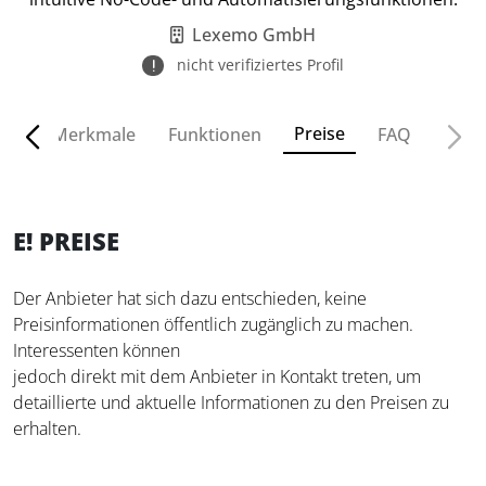
Lexemo GmbH
nicht verifiziertes Profil
Preise
cht
Merkmale
Funktionen
FAQ
E! PREISE
Der Anbieter hat sich dazu entschieden, keine
Preisinformationen öffentlich zugänglich zu machen.
Interessenten können
jedoch direkt mit dem Anbieter in Kontakt treten, um
detaillierte und aktuelle Informationen zu den Preisen zu
erhalten.