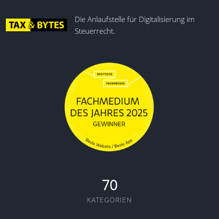
Die Anlaufstelle für Digitalisierung im
Steuerrecht.
70
KATEGORIEN