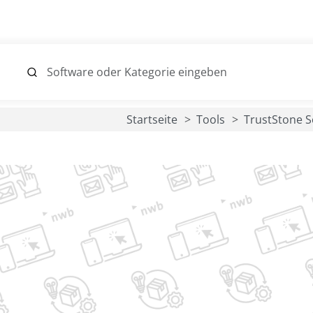
Startseite
Tools
TrustStone 