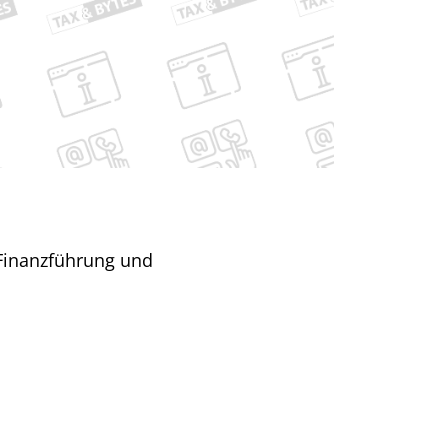
 Finanzführung und