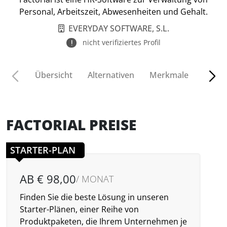
Personal, Arbeitszeit, Abwesenheiten und Gehalt.
EVERYDAY SOFTWARE, S.L.
nicht verifiziertes Profil
Übersicht
Alternativen
Merkmale
Funkt
FACTORIAL PREISE
STARTER-PLAN
AB € 98,00
/ MONAT
Finden Sie die beste Lösung in unseren
Starter-Plänen, einer Reihe von
Produktpaketen, die Ihrem Unternehmen je