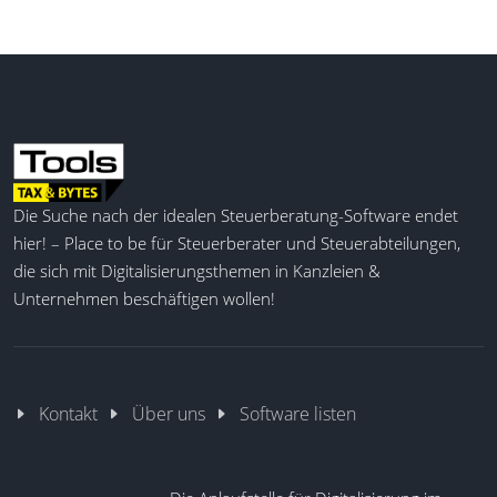
Die Suche nach der idealen Steuerberatung-Software endet
hier! – Place to be für Steuerberater und Steuerabteilungen,
die sich mit Digitalisierungsthemen in Kanzleien &
Unternehmen beschäftigen wollen!
Kontakt
Über uns
Software listen