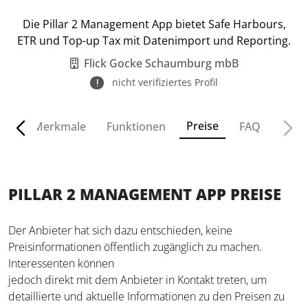
Die Pillar 2 Management App bietet Safe Harbours,
ETR und Top-up Tax mit Datenimport und Reporting.
Flick Gocke Schaumburg mbB
nicht verifiziertes Profil
Preise
ven
Merkmale
Funktionen
FAQ
PILLAR 2 MANAGEMENT APP PREISE
Der Anbieter hat sich dazu entschieden, keine
Preisinformationen öffentlich zugänglich zu machen.
Interessenten können
jedoch direkt mit dem Anbieter in Kontakt treten, um
detaillierte und aktuelle Informationen zu den Preisen zu