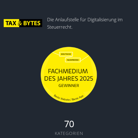
Die Anlaufstelle für Digitalisierung im
Steuerrecht.
70
KATEGORIEN