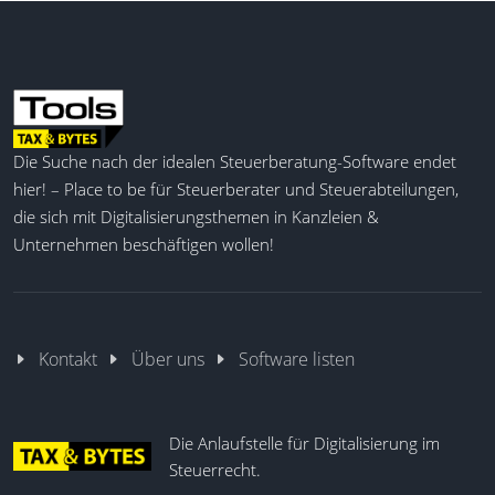
Die Suche nach der idealen Steuerberatung-Software endet
hier! – Place to be für Steuerberater und Steuerabteilungen,
die sich mit Digitalisierungsthemen in Kanzleien &
Unternehmen beschäftigen wollen!
Kontakt
Über uns
Software listen
Die Anlaufstelle für Digitalisierung im
Steuerrecht.