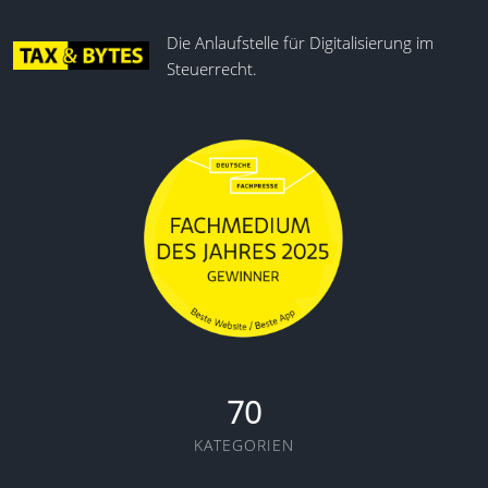
Die Anlaufstelle für Digitalisierung im
Steuerrecht.
70
KATEGORIEN