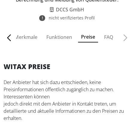
DCCS GmbH
nicht verifiziertes Profil
Preise
ven
Merkmale
Funktionen
FAQ
WITAX PREISE
Der Anbieter hat sich dazu entschieden, keine
Preisinformationen öffentlich zugänglich zu machen.
Interessenten können
jedoch direkt mit dem Anbieter in Kontakt treten, um
detaillierte und aktuelle Informationen zu den Preisen zu
erhalten.